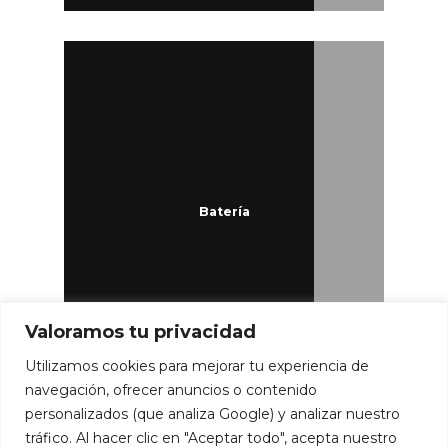
Batería
Valoramos tu privacidad
Utilizamos cookies para mejorar tu experiencia de
navegación, ofrecer anuncios o contenido
personalizados (que analiza Google) y analizar nuestro
tráfico. Al hacer clic en "Aceptar todo", acepta nuestro