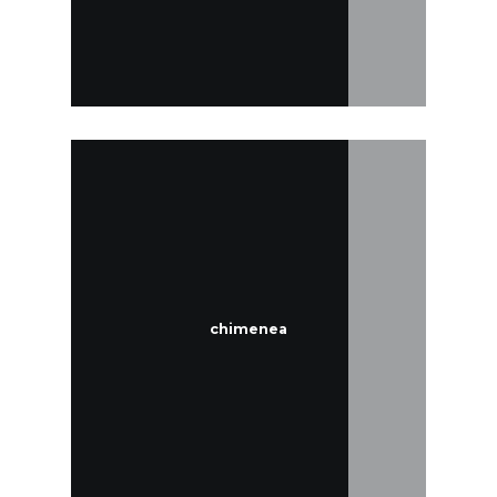
chimenea